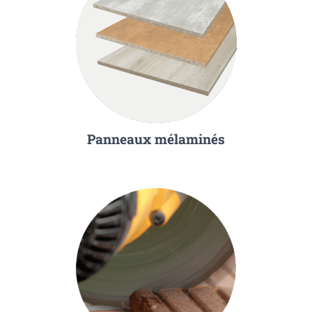
Panneaux mélaminés