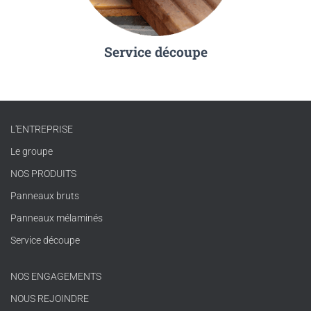
Service découpe
L'ENTREPRISE
Le groupe
NOS PRODUITS
Panneaux bruts
Panneaux mélaminés
Service découpe
NOS ENGAGEMENTS
NOUS REJOINDRE