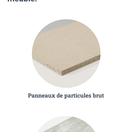
Panneaux de particules brut